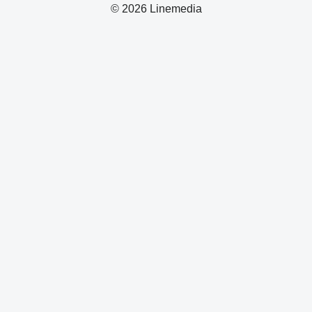
© 2026 Linemedia