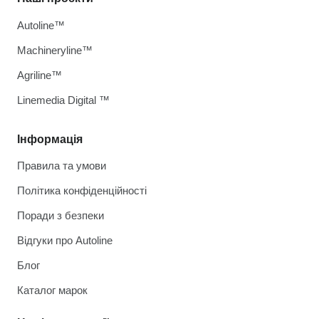
Autoline™
Machineryline™
Agriline™
Linemedia Digital ™
Інформація
Правила та умови
Політика конфіденційності
Поради з безпеки
Відгуки про Autoline
Блог
Каталог марок