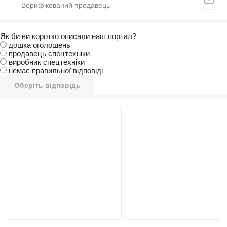
Як би ви коротко описали наш портал?
дошка оголошень
продавець спецтехніки
виробник спецтехніки
немає правильної відповіді
Оберіть відповідь