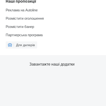
Наші пропозиції
Реклама на Autoline
Розмістити оголошення
Розмістити банер
Партнерська програма
Для дилерів
Завантажте наші додатки