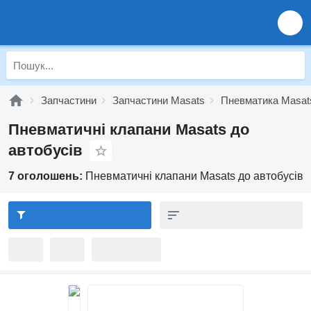
Запчастини
Запчастини Masats
Пневматика Masat
Пневматичні клапани Masats до
автобусів
7 оголошень:
Пневматичні клапани Masats до автобусів