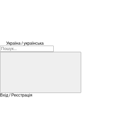
Україна / українська
Вхід / Реєстрація