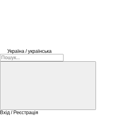
Україна / українська
Вхід / Реєстрація