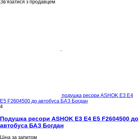
Зв'язатися з продавцем
подушка ресори ASHOK E3 E4
E5 F2604500 до автобуса БАЗ Богдан
4
Подушка ресори ASHOK E3 E4 E5 F2604500 до
автобуса БАЗ Богдан
Ціна за запитом