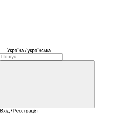
Україна / українська
Вхід / Реєстрація