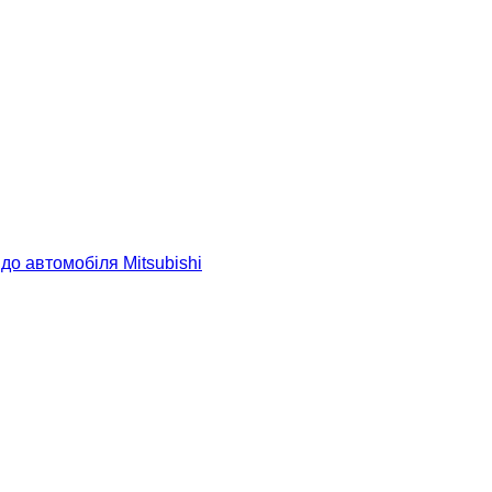
о автомобіля Mitsubishi