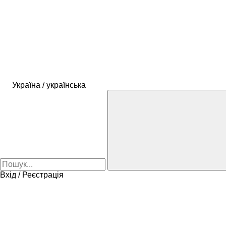
Україна / українська
Вхід / Реєстрація