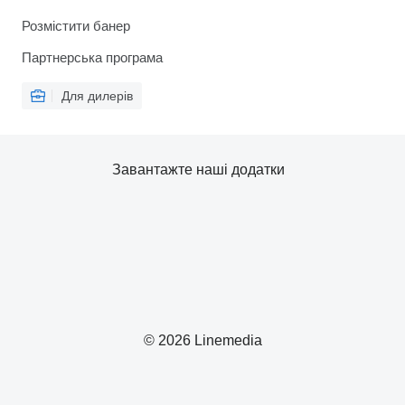
Розмістити банер
Партнерська програма
Для дилерів
Завантажте наші додатки
© 2026 Linemedia