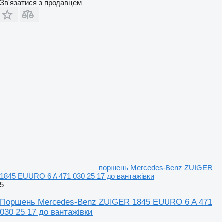
Зв'язатися з продавцем
поршень Mercedes-Benz ZUIGER
1845 EUURO 6 A 471 030 25 17 до вантажівки
5
Поршень Mercedes-Benz ZUIGER 1845 EUURO 6 A 471
030 25 17 до вантажівки