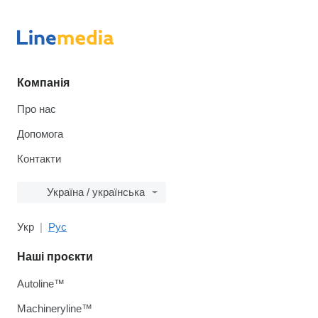
Компанія
Про нас
Допомога
Контакти
Україна / українська
Укр
Рус
Наші проєкти
Autoline™
Machineryline™