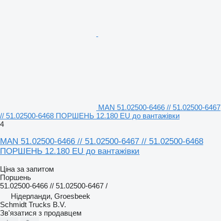
MAN 51.02500-6466 // 51.02500-6467
// 51.02500-6468 ПОРШЕНЬ 12.180 EU до вантажівки
4
MAN 51.02500-6466 // 51.02500-6467 // 51.02500-6468
ПОРШЕНЬ 12.180 EU до вантажівки
Ціна за запитом
Поршень
51.02500-6466 // 51.02500-6467 /
Нідерланди, Groesbeek
Schmidt Trucks B.V.
Зв'язатися з продавцем