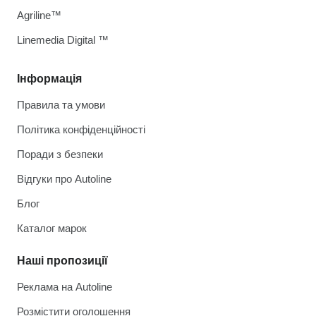
Agriline™
Linemedia Digital ™
Інформація
Правила та умови
Політика конфіденційності
Поради з безпеки
Відгуки про Autoline
Блог
Каталог марок
Наші пропозиції
Реклама на Autoline
Розмістити оголошення