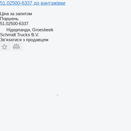
51.02500-6337 до вантажівки
Ціна за запитом
Поршень
51.02500-6337
Нідерланди, Groesbeek
Schmidt Trucks B.V.
Зв'язатися з продавцем