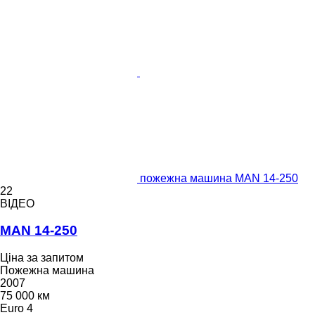
пожежна машина MAN 14-250
22
ВІДЕО
MAN 14-250
Ціна за запитом
Пожежна машина
2007
75 000 км
Euro 4