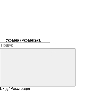
Україна / українська
Вхід / Реєстрація