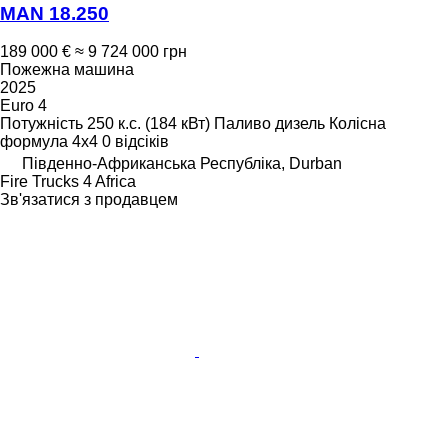
MAN 18.250
189 000 €
≈ 9 724 000 грн
Пожежна машина
2025
Euro 4
Потужність
250 к.с. (184 кВт)
Паливо
дизель
Колісна
формула
4x4
0 відсіків
Південно-Африканська Республіка, Durban
Fire Trucks 4 Africa
Зв'язатися з продавцем