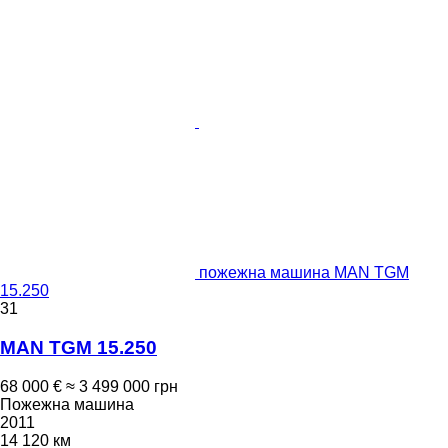
пожежна машина MAN TGM
15.250
31
MAN TGM 15.250
68 000 €
≈ 3 499 000 грн
Пожежна машина
2011
14 120 км