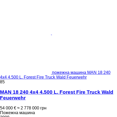
пожежна машина MAN 18 240
4x4 4.500 L. Forest Fire Truck Wald Feuerwehr
85
MAN 18 240 4x4 4.500 L. Forest Fire Truck Wald
Feuerwehr
54 000 €
≈ 2 778 000 грн
Пожежна машина