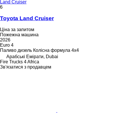
Land Cruiser
6
Toyota Land Cruiser
Ціна за запитом
Пожежна машина
2026
Euro 4
Паливо
дизель
Колісна формула
4x4
Арабські Емірати, Dubai
Fire Trucks 4 Africa
Зв'язатися з продавцем