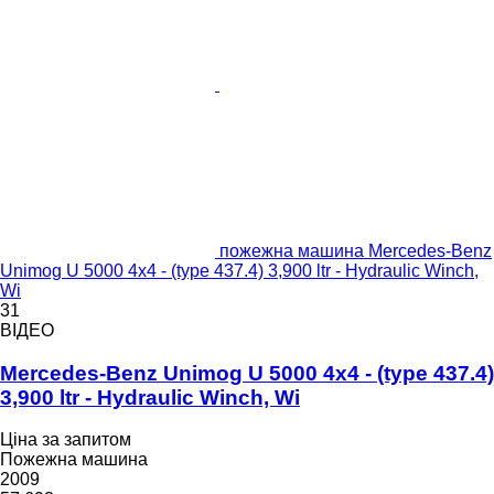
пожежна машина Mercedes-Benz
Unimog U 5000 4x4 - (type 437.4) 3,900 ltr - Hydraulic Winch,
Wi
31
ВІДЕО
Mercedes-Benz Unimog U 5000 4x4 - (type 437.4)
3,900 ltr - Hydraulic Winch, Wi
Ціна за запитом
Пожежна машина
2009