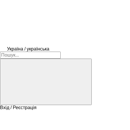
Україна / українська
Вхід / Реєстрація