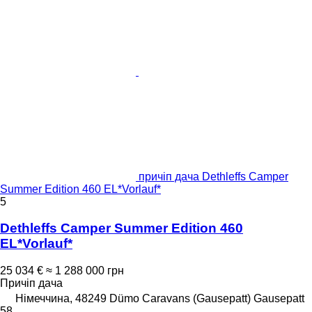
причіп дача Dethleffs Camper
Summer Edition 460 EL*Vorlauf*
5
Dethleffs Camper Summer Edition 460
EL*Vorlauf*
25 034 €
≈ 1 288 000 грн
Причіп дача
Німеччина, 48249 Dümo Caravans (Gausepatt) Gausepatt
58