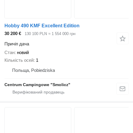
Hobby 490 KMF Excellent Edition
30 200 €
130 100 PLN
≈ 1 554 000 грн
Причіп дача
Стан
новий
Кількість осей
1
Польща, Pobiedziska
Centrum Campingowe "Smolicz"