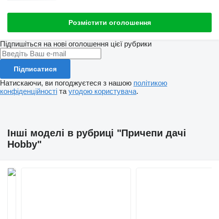
Розмістити оголошення
Підпишіться на нові оголошення цієї рубрики
Підписатися
Натискаючи, ви погоджуєтеся з нашою
політикою
конфіденційності
та
угодою користувача
.
Інші моделі в рубриці "Причепи дачі
Hobby"