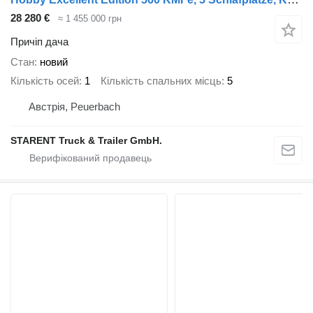
28 280 €
≈ 1 455 000 грн
Причіп дача
Стан
новий
Кількість осей
1
Кількість спальних місць
5
Австрія, Peuerbach
STARENT Truck & Trailer GmbH.