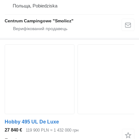
Польща, Pobiedziska
Centrum Campingowe "Smolicz"
Hobby 495 UL De Luxe
27 840 €
119 900 PLN
≈ 1 432 000 грн