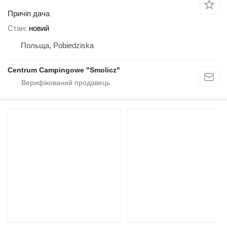
Причіп дача
Стан
новий
Польща, Pobiedziska
Centrum Campingowe "Smolicz"