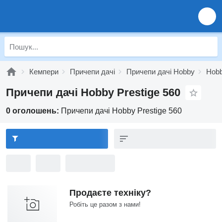
Кемпери
Причепи дачі
Причепи дачі Hobby
Hobb
Причепи дачі Hobby Prestige 560
0 оголошень:
Причепи дачі Hobby Prestige 560
Продаєте техніку?
Робіть це разом з нами!