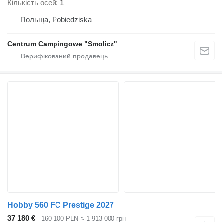
Кількість осей
1
Польща, Pobiedziska
Centrum Campingowe "Smolicz"
Hobby 560 FC Prestige 2027
37 180 €
160 100 PLN
≈ 1 913 000 грн