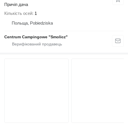
Причіп дача
Кількість осей
1
Польща, Pobiedziska
Centrum Campingowe "Smolicz"