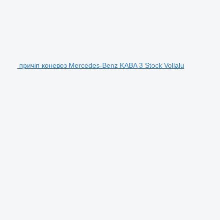
причіп коневоз Mercedes-Benz KABA 3 Stock Vollalu