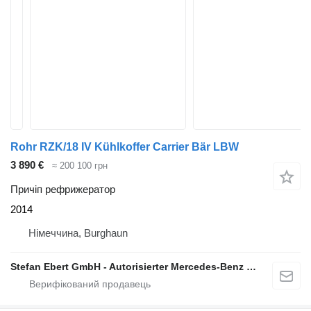
Rohr RZK/18 IV Kühlkoffer Carrier Bär LBW
3 890 €
≈ 200 100 грн
Причіп рефрижератор
2014
Німеччина, Burghaun
Stefan Ebert GmbH - Autorisierter Mercedes-Benz Servicepartner