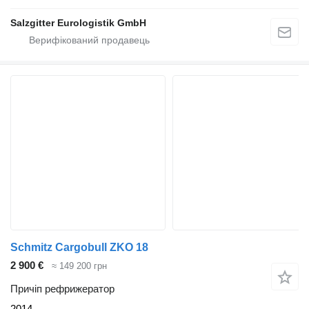
Salzgitter Eurologistik GmbH
Schmitz Cargobull ZKO 18
2 900 €
≈ 149 200 грн
Причіп рефрижератор
2014