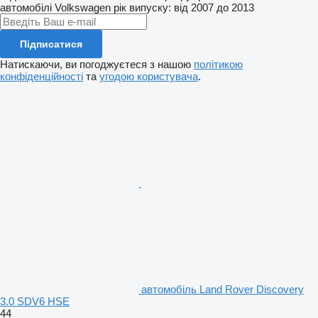
автомобілі
Volkswagen
рік випуску: від 2007 до 2013
Підписатися
Натискаючи, ви погоджуєтеся з нашою
політикою
конфіденційності
та
угодою користувача
.
автомобіль Land Rover Discovery
3.0 SDV6 HSE
44