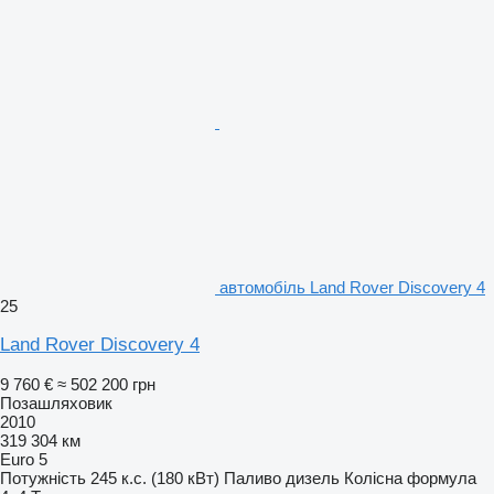
автомобіль Land Rover Discovery 4
25
Land Rover Discovery 4
9 760 €
≈ 502 200 грн
Позашляховик
2010
319 304 км
Euro 5
Потужність
245 к.с. (180 кВт)
Паливо
дизель
Колісна формула