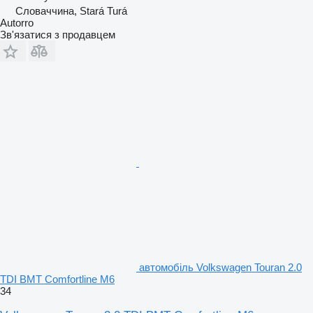
Словаччина, Stará Turá
Autorro
Зв'язатися з продавцем
автомобіль Volkswagen Touran 2.0
TDI BMT Comfortline M6
34