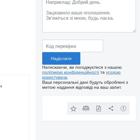
Натискаючи, ви погоджуєтеся з нашою
політикою конфіденційності
та
угодою
користувача
.
Ваші персональні дані будуть оброблені з
,
метою надання відповіді на ваш запит.