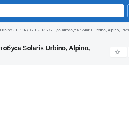
 Urbino (01.99-) 1701-169-721 до автобуса Solaris Urbino, Alpino, Vac
втобуса Solaris Urbino, Alpino,