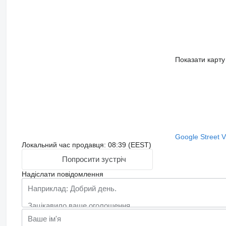
Показати карту
Google Street 
Локальний час продавця: 08:39 (EEST)
Попросити зустріч
Надіслати повідомлення