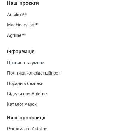
Наші проєкти
Autoline™
Machineryline™
Agriline™
Інформація
Правила та умови
Політика конфіденційності
Поради з безпеки
Відгуки про Autoline
Каталог марок
Наші пропозиції
Реклама на Autoline