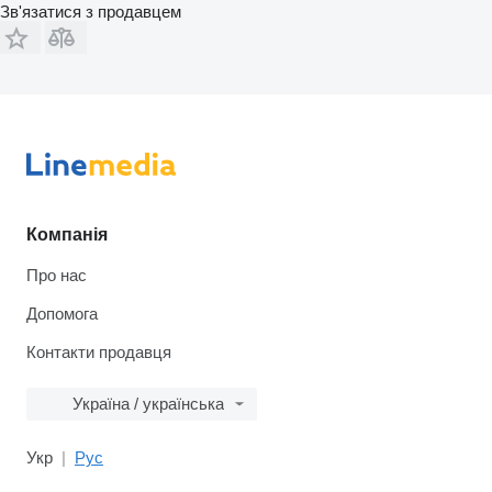
Зв'язатися з продавцем
Компанія
Про нас
Допомога
Контакти продавця
Україна / українська
Укр
Рус