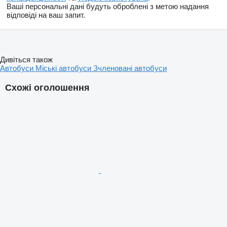
Ваші персональні дані будуть оброблені з метою надання
відповіді на ваш запит.
Дивіться також
Автобуси
Міські автобуси
Зчленовані автобуси
Схожі оголошення