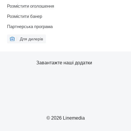
Розмістити оголошення
Розмістити банер
Партнерська програма
Для дилерів
Завантажте наші додатки
© 2026 Linemedia