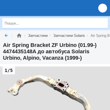
Запчастини
Запчастини Solaris
Air Spring 
Air Spring Bracket ZF Urbino (01.99-)
4474435148A до автобуса Solaris
Urbino, Alpino, Vacanza (1999-)
1/5