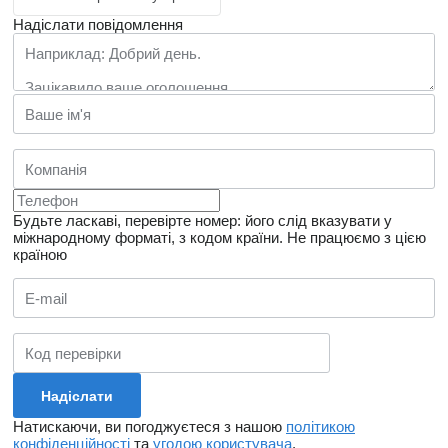
Надіслати повідомлення
Будьте ласкаві, перевірте номер: його слід вказувати у
міжнародному форматі, з кодом країни.
Не працюємо з цією
країною
Натискаючи, ви погоджуєтеся з нашою
політикою
конфіденційності
та
угодою користувача
.