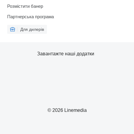
Розмістити банер
Партнерська програма
Для дилерів
Завантажте наші додатки
© 2026 Linemedia