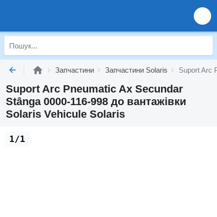
Запчастини
Запчастини Solaris
Suport Arc 
Suport Arc Pneumatic Ax Secundar
Stânga 0000-116-998 до вантажівки
Solaris Vehicule Solaris
1/1