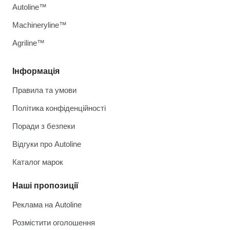
Autoline™
Machineryline™
Agriline™
Інформація
Правила та умови
Політика конфіденційності
Поради з безпеки
Відгуки про Autoline
Каталог марок
Наші пропозиції
Реклама на Autoline
Розмістити оголошення