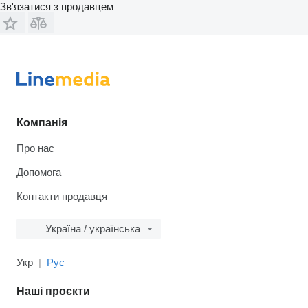
Зв'язатися з продавцем
Компанія
Про нас
Допомога
Контакти продавця
Україна / українська
Укр
Рус
Наші проєкти