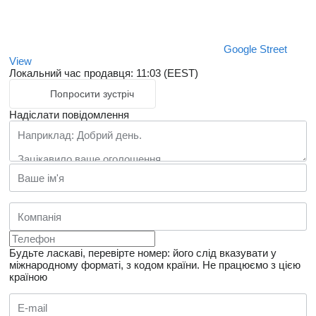
Google Street
View
Локальний час продавця: 11:03 (EEST)
Попросити зустріч
Надіслати повідомлення
Будьте ласкаві, перевірте номер: його слід вказувати у
міжнародному форматі, з кодом країни.
Не працюємо з цією
країною