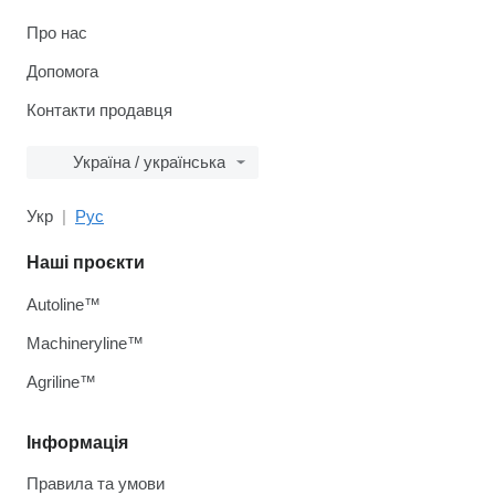
Про нас
Допомога
Контакти продавця
Україна / українська
Укр
Рус
Наші проєкти
Autoline™
Machineryline™
Agriline™
Інформація
Правила та умови