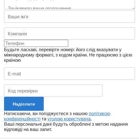
Будьте ласкаві, перевірте номер: його слід вказувати у
міжнародному форматі, з кодом країни.
Не працюємо з цією
країною
Натискаючи, ви погоджуєтеся з нашою
політикою
конфіденційності
та
угодою користувача
.
Ваші персональні дані будуть оброблені з метою надання
відповіді на ваш запит.