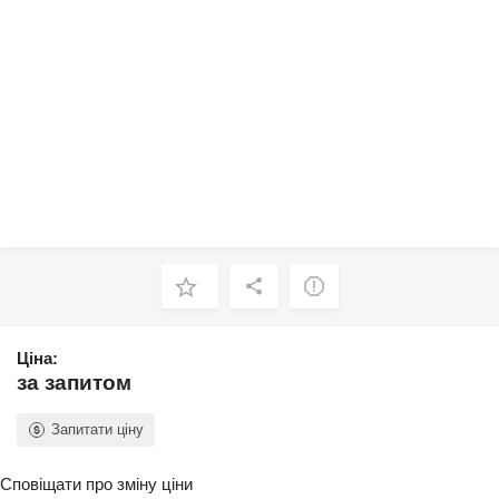
Ціна:
за запитом
Запитати ціну
Сповіщати про зміну ціни