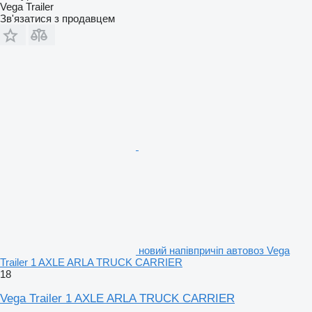
Vega Trailer
Зв'язатися з продавцем
новий напівпричіп автовоз Vega
Trailer 1 AXLE ARLA TRUCK CARRIER
18
Vega Trailer 1 AXLE ARLA TRUCK CARRIER