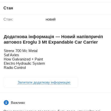
Стан
Стан:
новий
Додаткова інформація — Новий напівпричіп
автовоз Eroglu 3 Mt Expandable Car Carrier
Strenx 700 Mc Metal
Saf Axles
How Galvanized + Paint
Electro Hydraulic System
Radio Control
Запитати додаткову інформацію
Важливо