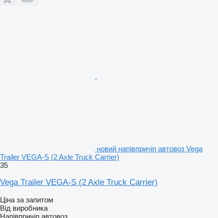
новий напівпричіп автовоз Vega
Trailer VEGA-S (2 Axle Truck Carrier)
35
Vega Trailer VEGA-S (2 Axle Truck Carrier)
Ціна за запитом
Від виробника
Напівпричіп автовоз