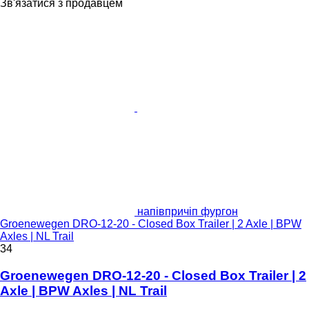
Зв'язатися з продавцем
напівпричіп фургон
Groenewegen DRO-12-20 - Closed Box Trailer | 2 Axle | BPW
Axles | NL Trail
34
Groenewegen DRO-12-20 - Closed Box Trailer | 2
Axle | BPW Axles | NL Trail