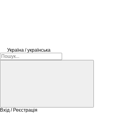
Україна / українська
Вхід / Реєстрація