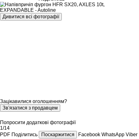
Дивитися всі фотографії
Зацікавилися оголошенням?
Зв'язатися з продавцем
Попросити додаткові фотографії
1/14
PDF
Поділитись
Поскаржитися
Facebook
WhatsApp
Viber