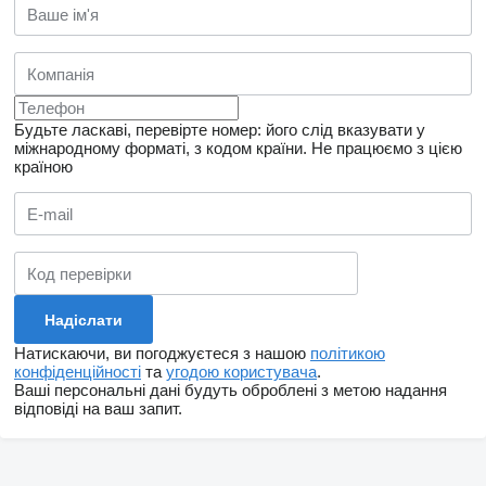
Будьте ласкаві, перевірте номер: його слід вказувати у
міжнародному форматі, з кодом країни.
Не працюємо з цією
країною
Натискаючи, ви погоджуєтеся з нашою
політикою
конфіденційності
та
угодою користувача
.
Ваші персональні дані будуть оброблені з метою надання
відповіді на ваш запит.