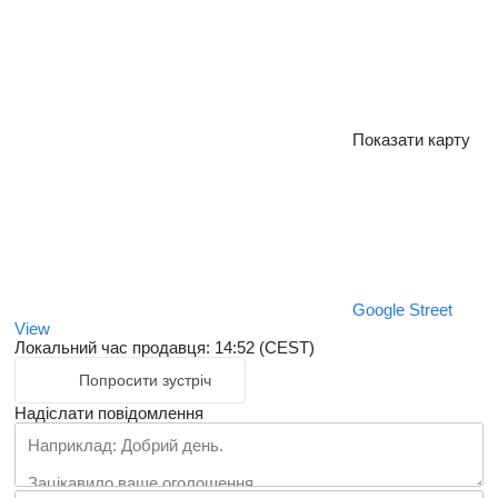
Показати карту
Google Street
View
Локальний час продавця: 14:52 (CEST)
Попросити зустріч
Надіслати повідомлення