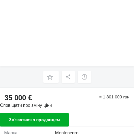
35 000 €
≈ 1 801 000 грн
Сповіщати про зміну ціни
Зв'язатися з продавцем
Марка:
Montenegro