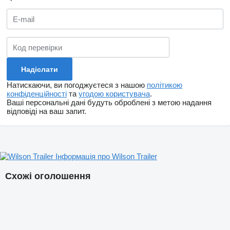
Натискаючи, ви погоджуєтеся з нашою
політикою
конфіденційності
та
угодою користувача
.
Ваші персональні дані будуть оброблені з метою надання
відповіді на ваш запит.
Інформація про Wilson Trailer
Схожі оголошення