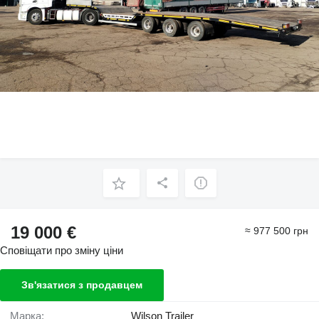
19 000 €
≈ 977 500 грн
Сповіщати про зміну ціни
Зв'язатися з продавцем
Марка:
Wilson Trailer