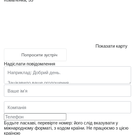
Показати карту
Попросити зустріч
Надіслати повідомлення
Будьте ласкаві, перевірте номер: його слід вказувати у
міжнародному форматі, з кодом країни.
Не працюємо з цією
країною