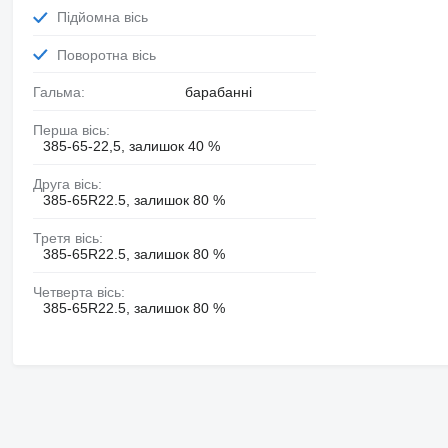
Підйомна вісь
Поворотна вісь
Гальма:
барабанні
Перша вісь:
385-65-22,5, залишок 40 %
Друга вісь:
385-65R22.5, залишок 80 %
Третя вісь:
385-65R22.5, залишок 80 %
Четверта вісь:
385-65R22.5, залишок 80 %