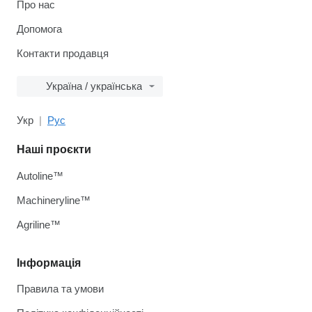
Про нас
Допомога
Контакти продавця
Україна / українська
Укр
Рус
Наші проєкти
Autoline™
Machineryline™
Agriline™
Інформація
Правила та умови