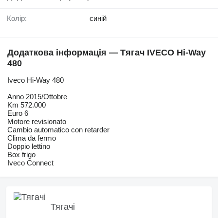
Колір:
синій
Додаткова інформація — Тягач IVECO Hi-Way
480
Iveco Hi-Way 480
Anno 2015/Ottobre
Km 572.000
Euro 6
Motore revisionato
Cambio automatico con retarder
Clima da fermo
Doppio lettino
Box frigo
Iveco Connect
Тягачі