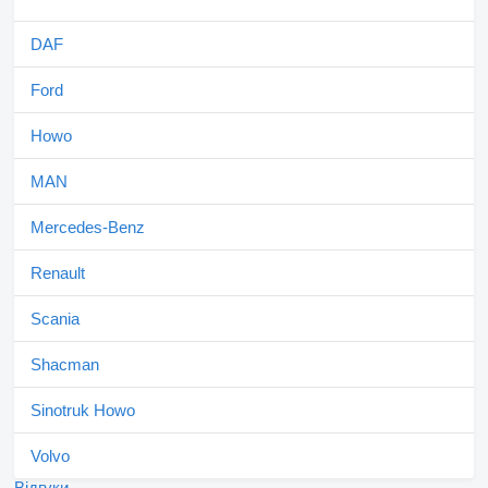
DAF
Ford
Howo
MAN
Mercedes-Benz
Renault
Scania
Shacman
Sinotruk Howo
Volvo
Відгуки