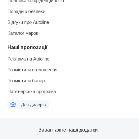
Політика конфіденційності
Поради з безпеки
Відгуки про Autoline
Каталог марок
Наші пропозиції
Реклама на Autoline
Розмістити оголошення
Розмістити банер
Партнерська програма
Для дилерів
Завантажте наші додатки