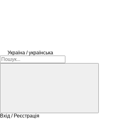
Україна / українська
Вхід / Реєстрація