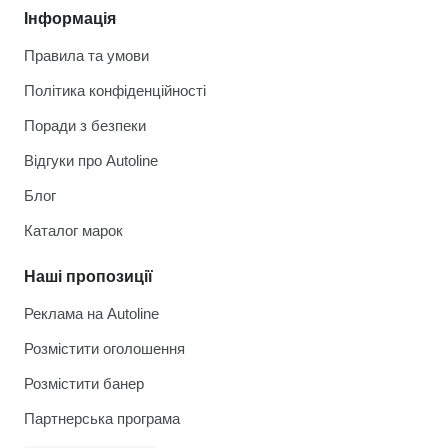
Інформація
Правила та умови
Політика конфіденційності
Поради з безпеки
Відгуки про Autoline
Блог
Каталог марок
Наші пропозиції
Реклама на Autoline
Розмістити оголошення
Розмістити банер
Партнерська програма