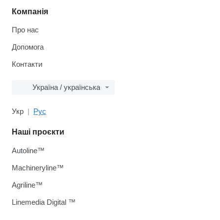
Компанія
Про нас
Допомога
Контакти
Україна / українська
Укр
Рус
Наші проєкти
Autoline™
Machineryline™
Agriline™
Linemedia Digital ™