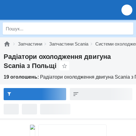
Запчастини
Запчастини Scania
Системи охолодже
Радіатори охолодження двигуна
Scania з Польщі
19 оголошень:
Радіатори охолодження двигуна Scania з