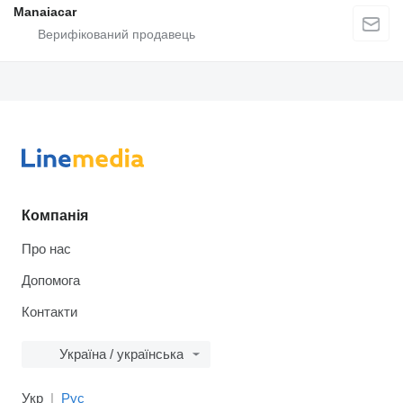
Manaiacar
Компанія
Про нас
Допомога
Контакти
Україна / українська
Укр
Рус