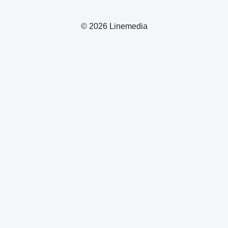
© 2026 Linemedia