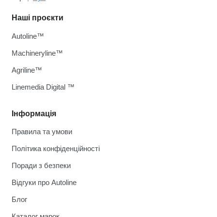
Наші проєкти
Autoline™
Machineryline™
Agriline™
Linemedia Digital ™
Інформація
Правила та умови
Політика конфіденційності
Поради з безпеки
Відгуки про Autoline
Блог
Каталог марок