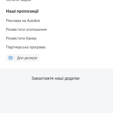
Наші пропозиції
Реклама на Autoline
Розмістити оголошення
Розмістити банер
Партнерська програма
Для дилерів
Завантажте наші додатки