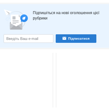
Підпишіться на нові оголошення цієї
рубрики
Підписатися