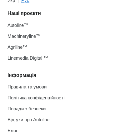
Укр
Рус
Наші проєкти
Autoline™
Machineryline™
Agriline™
Linemedia Digital ™
Інформація
Правила та умови
Політика конфіденційності
Поради з безпеки
Відгуки про Autoline
Блог