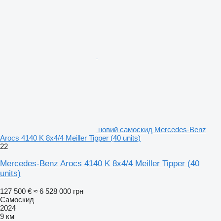
новий самоскид Mercedes-Benz
Arocs 4140 K 8x4/4 Meiller Tipper (40 units)
22
Mercedes-Benz Arocs 4140 K 8x4/4 Meiller Tipper (40
units)
127 500 €
≈ 6 528 000 грн
Самоскид
2024
9 км