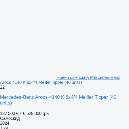
новий самоскид Mercedes-Benz
Arocs 4140 K 8x4/4 Meiller Tipper (40 units)
22
Mercedes-Benz Arocs 4140 K 8x4/4 Meiller Tipper (40
units)
127 500 €
≈ 6 528 000 грн
Самоскид
2024
1 км