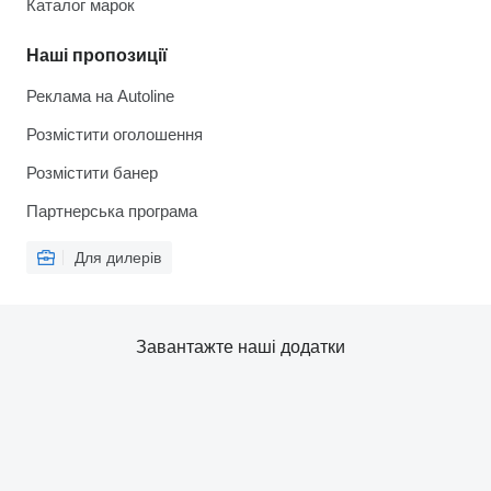
Каталог марок
Наші пропозиції
Реклама на Autoline
Розмістити оголошення
Розмістити банер
Партнерська програма
Для дилерів
Завантажте наші додатки