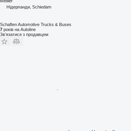
Meiller
Нідерланди, Schiedam
Schaften Automotive Trucks & Buses
7
років на Autoline
Зв'язатися з продавцем