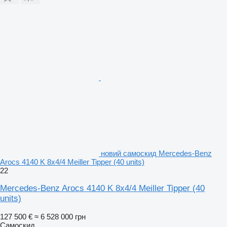
новий самоскид Mercedes-Benz
Arocs 4140 K 8x4/4 Meiller Tipper (40 units)
22
Mercedes-Benz Arocs 4140 K 8x4/4 Meiller Tipper (40
units)
127 500 €
≈ 6 528 000 грн
Самоскид