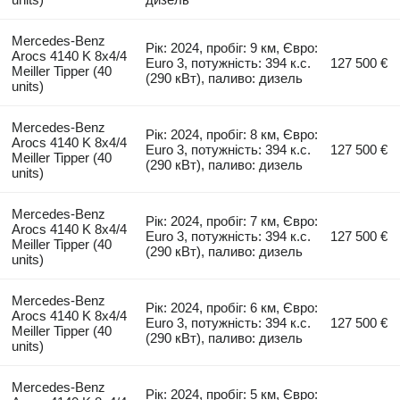
Mercedes-Benz
Рік: 2024, пробіг: 9 км, Євро:
Arocs 4140 K 8x4/4
Euro 3, потужність: 394 к.с.
127 500 €
Meiller Tipper (40
(290 кВт), паливо: дизель
units)
Mercedes-Benz
Рік: 2024, пробіг: 8 км, Євро:
Arocs 4140 K 8x4/4
Euro 3, потужність: 394 к.с.
127 500 €
Meiller Tipper (40
(290 кВт), паливо: дизель
units)
Mercedes-Benz
Рік: 2024, пробіг: 7 км, Євро:
Arocs 4140 K 8x4/4
Euro 3, потужність: 394 к.с.
127 500 €
Meiller Tipper (40
(290 кВт), паливо: дизель
units)
Mercedes-Benz
Рік: 2024, пробіг: 6 км, Євро:
Arocs 4140 K 8x4/4
Euro 3, потужність: 394 к.с.
127 500 €
Meiller Tipper (40
(290 кВт), паливо: дизель
units)
Mercedes-Benz
Рік: 2024, пробіг: 5 км, Євро: