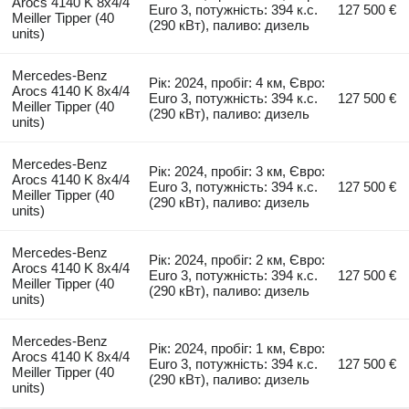
Arocs 4140 K 8x4/4
Euro 3, потужність: 394 к.с.
127 500 €
Meiller Tipper (40
(290 кВт), паливо: дизель
units)
Mercedes-Benz
Рік: 2024, пробіг: 4 км, Євро:
Arocs 4140 K 8x4/4
Euro 3, потужність: 394 к.с.
127 500 €
Meiller Tipper (40
(290 кВт), паливо: дизель
units)
Mercedes-Benz
Рік: 2024, пробіг: 3 км, Євро:
Arocs 4140 K 8x4/4
Euro 3, потужність: 394 к.с.
127 500 €
Meiller Tipper (40
(290 кВт), паливо: дизель
units)
Mercedes-Benz
Рік: 2024, пробіг: 2 км, Євро:
Arocs 4140 K 8x4/4
Euro 3, потужність: 394 к.с.
127 500 €
Meiller Tipper (40
(290 кВт), паливо: дизель
units)
Mercedes-Benz
Рік: 2024, пробіг: 1 км, Євро:
Arocs 4140 K 8x4/4
Euro 3, потужність: 394 к.с.
127 500 €
Meiller Tipper (40
(290 кВт), паливо: дизель
units)