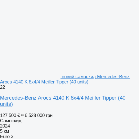
новий самоскид Mercedes-Benz
Arocs 4140 K 8x4/4 Meiller Tipper (40 units)
22
Mercedes-Benz Arocs 4140 K 8x4/4 Meiller Tipper (40
units)
127 500 €
≈ 6 528 000 грн
Самоскид
2024
5 км
Euro 3