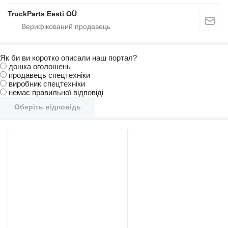
TruckParts Eesti OÜ
Як би ви коротко описали наш портал?
дошка оголошень
продавець спецтехніки
виробник спецтехніки
немає правильної відповіді
Оберіть відповідь