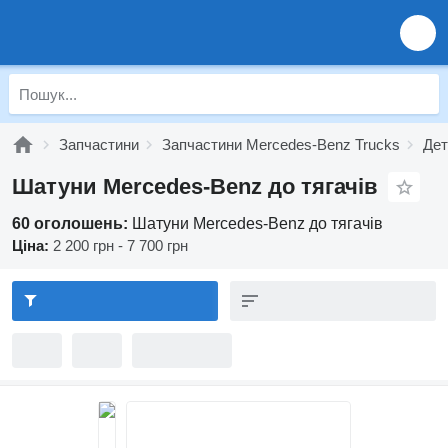
Запчастини
Запчастини Mercedes-Benz Trucks
Дет
Шатуни Mercedes-Benz до тягачів
60 оголошень:
Шатуни Mercedes-Benz до тягачів
Ціна:
2 200 грн - 7 700 грн