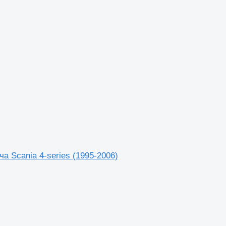
ча Scania 4-series (1995-2006)