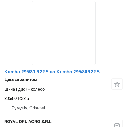
Kumho 295/80 R22.5 до Kumho 295/80R22.5
Ціна за запитом
Шина і диск - колесо
295/80 R22.5
Румунія, Cristesti
ROYAL DRU AGRO S.R.L.