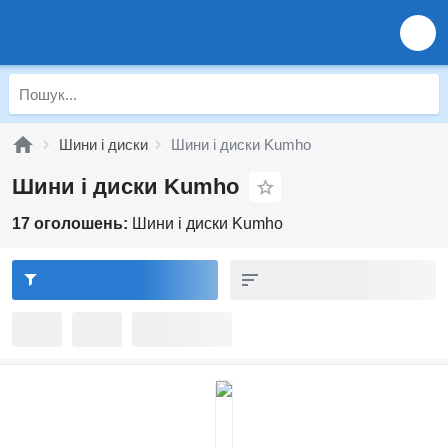
Шини і диски
Шини і диски Kumho
Шини і диски Kumho
17 оголошень:
Шини і диски Kumho