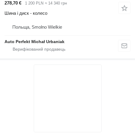
278,70 €
1 200 PLN
≈ 14 340 грн
Шина і диск - колесо
Польща, Smolno Wielkie
Auto Perfekt Michał Urbaniak