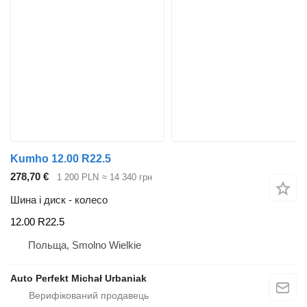
Kumho 12.00 R22.5
278,70 €
1 200 PLN
≈ 14 340 грн
Шина і диск - колесо
12.00 R22.5
Польща, Smolno Wielkie
Auto Perfekt Michał Urbaniak