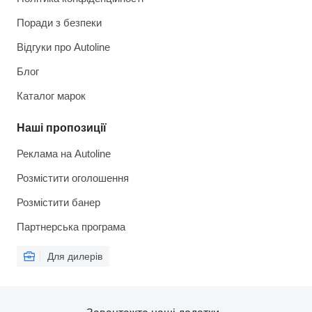
Поради з безпеки
Відгуки про Autoline
Блог
Каталог марок
Наші пропозиції
Реклама на Autoline
Розмістити оголошення
Розмістити банер
Партнерська програма
Для дилерів