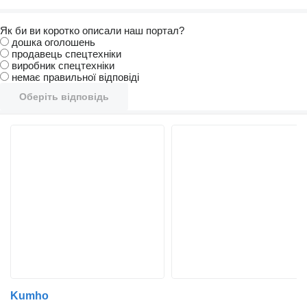
Як би ви коротко описали наш портал?
дошка оголошень
продавець спецтехніки
виробник спецтехніки
немає правильної відповіді
Оберіть відповідь
Kumho