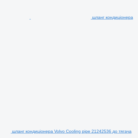
шланг кондиціонера
шланг кондиціонера Volvo Cooling pipe 21242536 до тягача