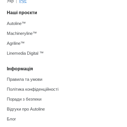
Укр
Рус
Наші проєкти
Autoline™
Machineryline™
Agriline™
Linemedia Digital ™
Інформація
Правила та умови
Політика конфіденційності
Поради з безпеки
Відгуки про Autoline
Блог