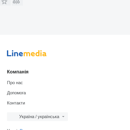
Компанія
Про нас
Допомога
Контакти
Україна / українська