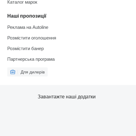
Каталог марок
Наші пропозиції
Реклама на Autoline
Розмістити оголошення
Розмістити банер
Партнерська програма
Для дилерів
Завантажте наші додатки