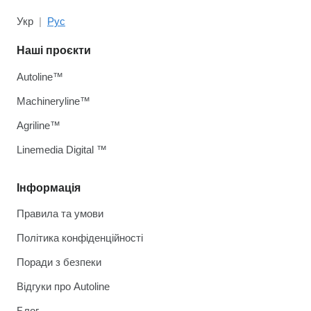
Укр
Рус
Наші проєкти
Autoline™
Machineryline™
Agriline™
Linemedia Digital ™
Інформація
Правила та умови
Політика конфіденційності
Поради з безпеки
Відгуки про Autoline
Блог