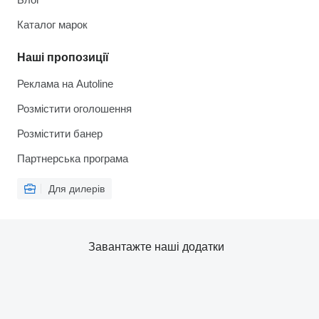
Каталог марок
Наші пропозиції
Реклама на Autoline
Розмістити оголошення
Розмістити банер
Партнерська програма
Для дилерів
Завантажте наші додатки