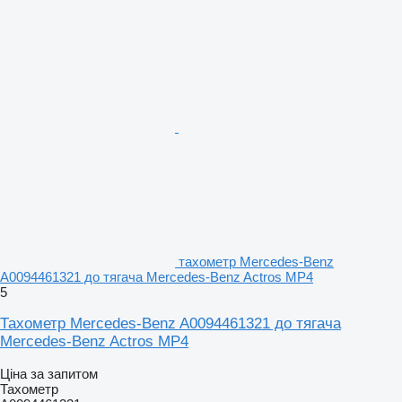
тахометр Mercedes-Benz
A0094461321 до тягача Mercedes-Benz Actros MP4
5
Тахометр Mercedes-Benz A0094461321 до тягача
Mercedes-Benz Actros MP4
Ціна за запитом
Тахометр