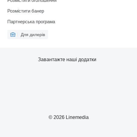
Розмістити оголошення
Розмістити банер
Партнерська програма
Для дилерів
Завантажте наші додатки
© 2026 Linemedia