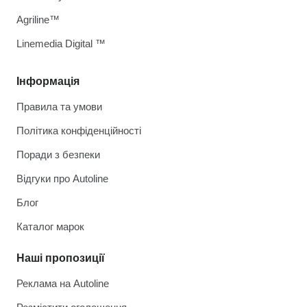
Agriline™
Linemedia Digital ™
Інформація
Правила та умови
Політика конфіденційності
Поради з безпеки
Відгуки про Autoline
Блог
Каталог марок
Наші пропозиції
Реклама на Autoline