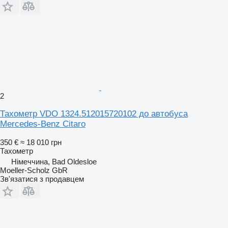
2
Тахометр VDO 1324.512015720102 до автобуса
Mercedes-Benz Citaro
350 €
≈ 18 010 грн
Тахометр
Німеччина, Bad Oldesloe
Moeller-Scholz GbR
Зв'язатися з продавцем