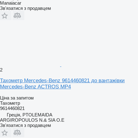
Manaiacar
Зв'язатися з продавцем
2
Тахометр Mercedes-Benz 9614460821 до вантажівки
Mercedes-Benz ACTROS MP4
Ціна за запитом
Тахометр
9614460821
Греція, PTOLEMAIDA
ARGIROPOULOS N.& SIA O.E
Зв'язатися з продавцем