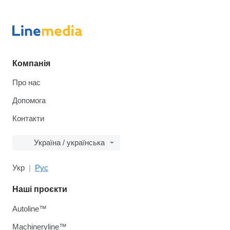
Компанія
Про нас
Допомога
Контакти
Україна / українська
Укр
Рус
Наші проєкти
Autoline™
Machineryline™