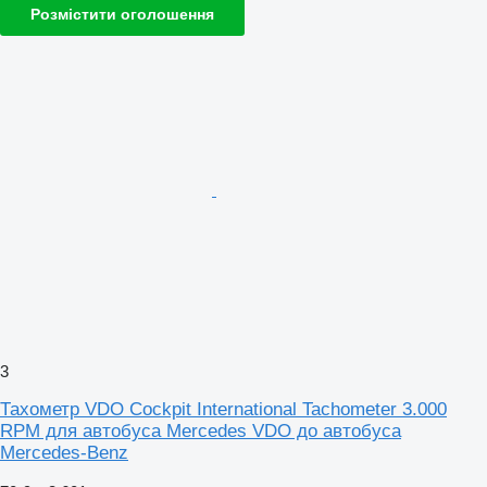
Розмістити оголошення
3
Тахометр VDO Cockpit International Tachometer 3.000
RPM для автобуса Mercedes VDO до автобуса
Mercedes-Benz