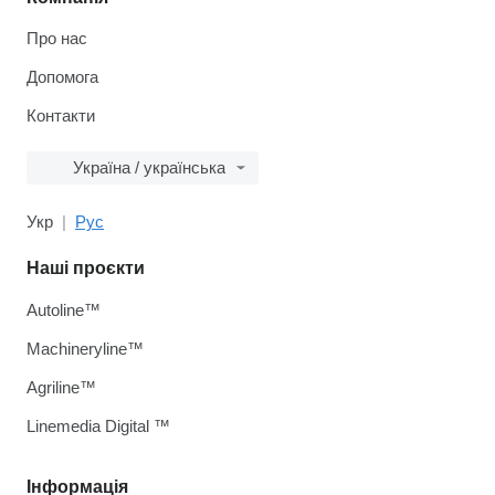
Про нас
Допомога
Контакти
Україна / українська
Укр
Рус
Наші проєкти
Autoline™
Machineryline™
Agriline™
Linemedia Digital ™
Інформація