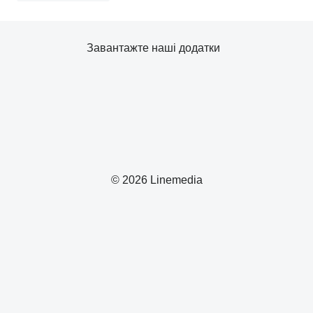
Завантажте наші додатки
© 2026 Linemedia