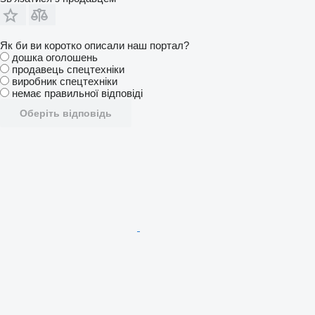
Як би ви коротко описали наш портал?
дошка оголошень
продавець спецтехніки
виробник спецтехніки
немає правильної відповіді
Оберіть відповідь