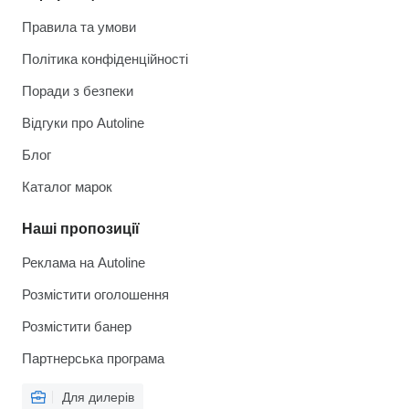
Правила та умови
Політика конфіденційності
Поради з безпеки
Відгуки про Autoline
Блог
Каталог марок
Наші пропозиції
Реклама на Autoline
Розмістити оголошення
Розмістити банер
Партнерська програма
Для дилерів