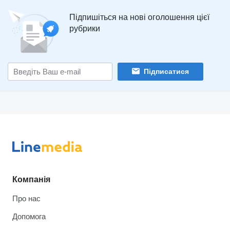
Підпишіться на нові оголошення цієї
рубрики
Підписатися
Компанія
Про нас
Допомога