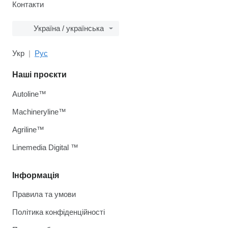
Контакти
Україна / українська
Укр
Рус
Наші проєкти
Autoline™
Machineryline™
Agriline™
Linemedia Digital ™
Інформація
Правила та умови
Політика конфіденційності