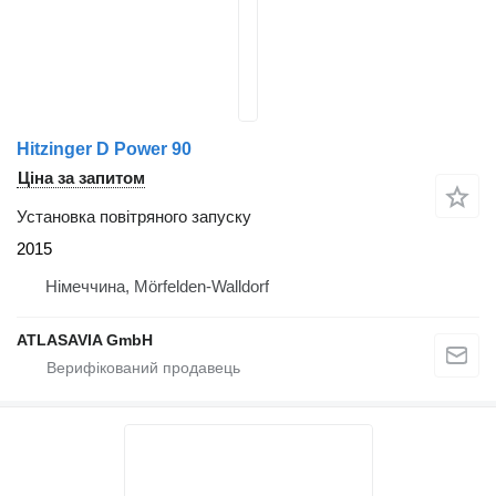
Hitzinger D Power 90
Ціна за запитом
Установка повітряного запуску
2015
Німеччина, Mörfelden-Walldorf
ATLASAVIA GmbH