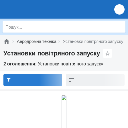
Аеродромна техніка
Установки повітряного запуску
Установки повітряного запуску
2 оголошення:
Установки повітряного запуску