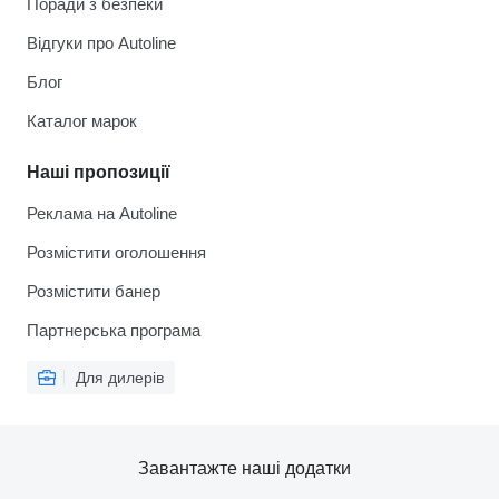
Поради з безпеки
Відгуки про Autoline
Блог
Каталог марок
Наші пропозиції
Реклама на Autoline
Розмістити оголошення
Розмістити банер
Партнерська програма
Для дилерів
Завантажте наші додатки