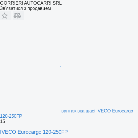
GORRIERI AUTOCARRI SRL
Зв'язатися з продавцем
вантажівка шасі IVECO Eurocargo
120-250FP
15
IVECO Eurocargo 120-250FP