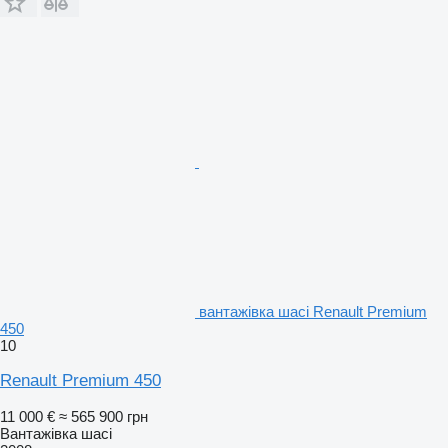
вантажівка шасі Renault Premium
450
10
Renault Premium 450
11 000 €
≈ 565 900 грн
Вантажівка шасі