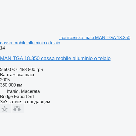
вантажівка шасі MAN TGA 18.350
cassa mobile alluminio o telaio
14
MAN TGA 18.350 cassa mobile alluminio o telaio
9 500 €
≈ 488 800 грн
Вантажівка шасі
2005
350 000 км
Італія, Macerata
Bridge Export Srl
Зв'язатися з продавцем