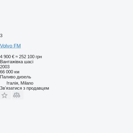
3
Volvo FM
4 900 €
≈ 252 100 грн
Вантажівка шасі
2003
66 000 км
Паливо
дизель
Італія, Milano
Зв'язатися з продавцем