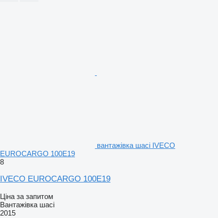
вантажівка шасі IVECO
EUROCARGO 100E19
8
IVECO EUROCARGO 100E19
Ціна за запитом
Вантажівка шасі
2015