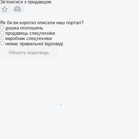
Зв'язатися з продавцем
Як би ви коротко описали наш портал?
дошка оголошень
продавець спецтехніки
виробник спецтехніки
немає правильної відповіді
Оберіть відповідь