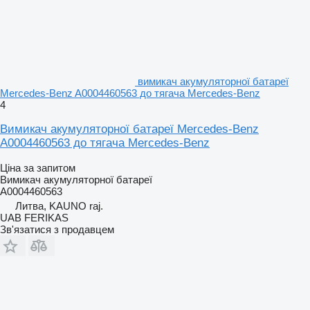
вимикач акумуляторної батареї
Mercedes-Benz A0004460563 до тягача Mercedes-Benz
4
Вимикач акумуляторної батареї Mercedes-Benz
A0004460563 до тягача Mercedes-Benz
Ціна за запитом
Вимикач акумуляторної батареї
A0004460563
Литва, KAUNO raj.
UAB FERIKAS
Зв'язатися з продавцем