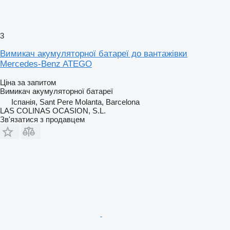
3
Вимикач акумуляторної батареї до вантажівки
Mercedes-Benz ATEGO
Ціна за запитом
Вимикач акумуляторної батареї
Іспанія, Sant Pere Molanta, Barcelona
LAS COLINAS OCASION, S.L.
Зв'язатися з продавцем