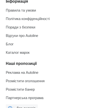
Інформація
Правила та умови
Політика конфіденційності
Поради з безпеки
Відгуки про Autoline
Блог
Каталог марок
Наші пропозиції
Реклама на Autoline
Розмістити оголошення
Розмістити банер
Партнерська програма