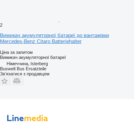
2
Вимикач акумуляторної батареї до вантажівки
Mercedes-Benz Citaro Batteriehalter
Ціна за запитом
Вимикач акумуляторної батареї
Німеччина, Isterberg
Buswelt Bus Ersatzteile
Зв'язатися з продавцем