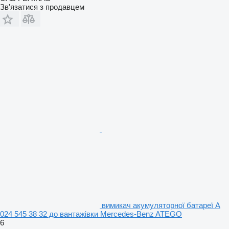
Зв'язатися з продавцем
вимикач акумуляторної батареї A
024 545 38 32 до вантажівки Mercedes-Benz ATEGO
6