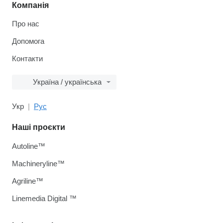
Компанія
Про нас
Допомога
Контакти
Україна / українська
Укр
Рус
Наші проєкти
Autoline™
Machineryline™
Agriline™
Linemedia Digital ™