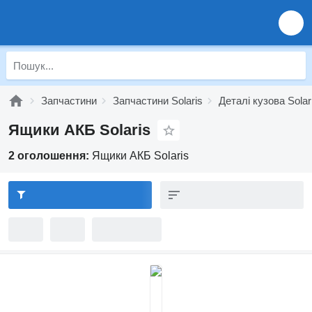
Запчастини
Запчастини Solaris
Деталі кузова Solar
Ящики АКБ Solaris
2 оголошення:
Ящики АКБ Solaris