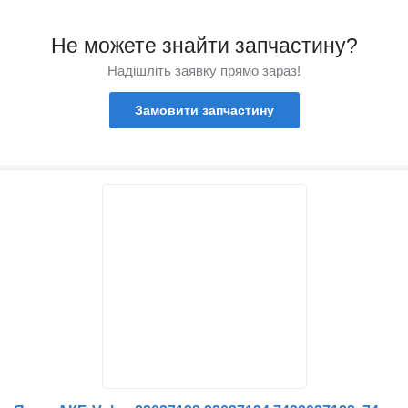
Не можете знайти запчастину?
Надішліть заявку прямо зараз!
Замовити запчастину