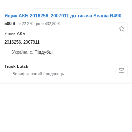
Ящик АКБ 2016256, 2007911 до тягача Scania R490
500 $
≈ 22 270 грн
≈ 432,80 €
Ящик АКБ
2016256, 2007911
Україна, с. Піддубці
Truck Lutsk