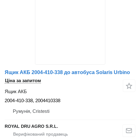
Ящик АКБ 2004-410-338 до автобуса Solaris Urbino
Ціна за запитом
Ящик АКБ
2004-410-338, 2004410338
Румунія, Cristesti
ROYAL DRU AGRO S.R.L.