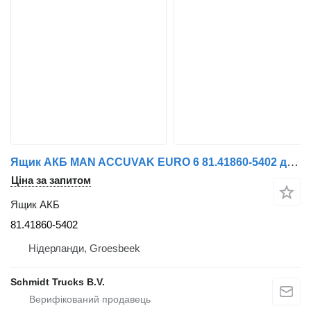
Ящик АКБ MAN ACCUVAK EURO 6 81.41860-5402 до вантажівки
Ціна за запитом
Ящик АКБ
81.41860-5402
Нідерланди, Groesbeek
Schmidt Trucks B.V.