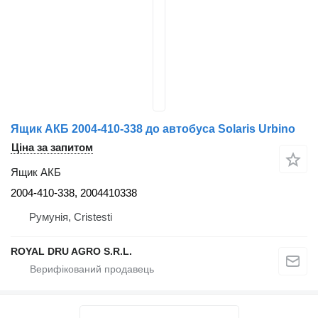
Ящик АКБ 2004-410-338 до автобуса Solaris Urbino
Ціна за запитом
Ящик АКБ
2004-410-338, 2004410338
Румунія, Cristesti
ROYAL DRU AGRO S.R.L.