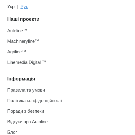
Укр
Рус
Наші проєкти
Autoline™
Machineryline™
Agriline™
Linemedia Digital ™
Інформація
Правила та умови
Політика конфіденційності
Поради з безпеки
Відгуки про Autoline
Блог