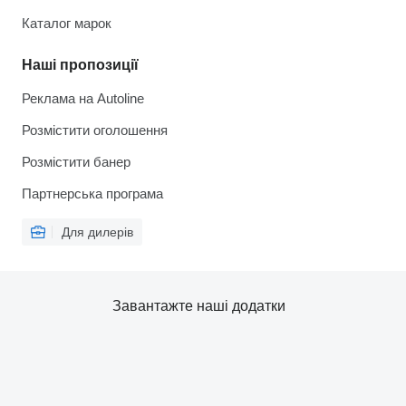
Каталог марок
Наші пропозиції
Реклама на Autoline
Розмістити оголошення
Розмістити банер
Партнерська програма
Для дилерів
Завантажте наші додатки