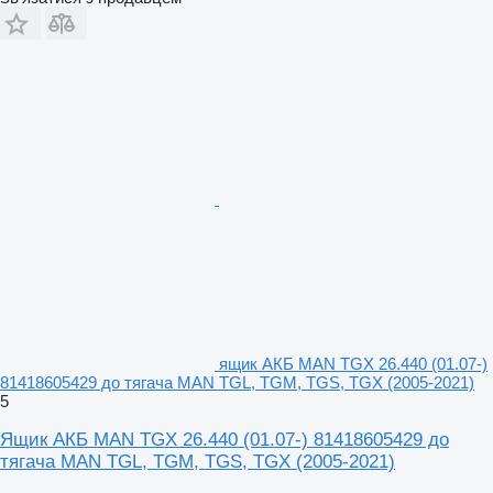
ящик АКБ MAN TGX 26.440 (01.07-)
81418605429 до тягача MAN TGL, TGM, TGS, TGX (2005-2021)
5
Ящик АКБ MAN TGX 26.440 (01.07-) 81418605429 до
тягача MAN TGL, TGM, TGS, TGX (2005-2021)