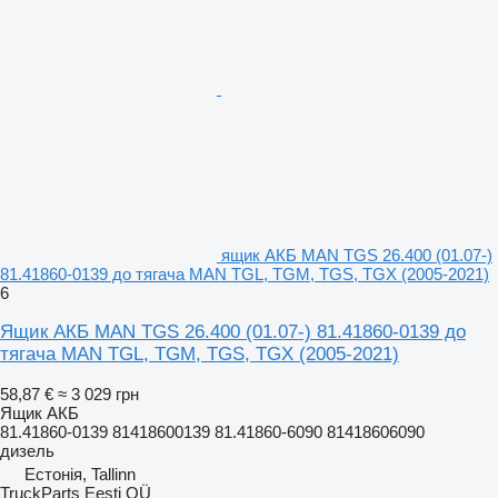
ящик АКБ MAN TGS 26.400 (01.07-)
81.41860-0139 до тягача MAN TGL, TGM, TGS, TGX (2005-2021)
6
Ящик АКБ MAN TGS 26.400 (01.07-) 81.41860-0139 до
тягача MAN TGL, TGM, TGS, TGX (2005-2021)
58,87 €
≈ 3 029 грн
Ящик АКБ
81.41860-0139 81418600139 81.41860-6090 81418606090
дизель
Естонія, Tallinn
TruckParts Eesti OÜ