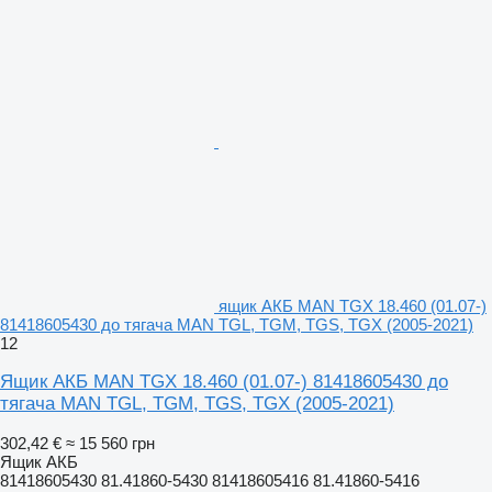
ящик АКБ MAN TGX 18.460 (01.07-)
81418605430 до тягача MAN TGL, TGM, TGS, TGX (2005-2021)
12
Ящик АКБ MAN TGX 18.460 (01.07-) 81418605430 до
тягача MAN TGL, TGM, TGS, TGX (2005-2021)
302,42 €
≈ 15 560 грн
Ящик АКБ
81418605430 81.41860-5430 81418605416 81.41860-5416