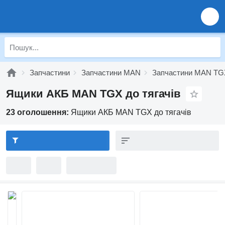
Запчастини
Запчастини MAN
Запчастини MAN TG
Ящики АКБ MAN TGX до тягачів
23 оголошення:
Ящики АКБ MAN TGX до тягачів