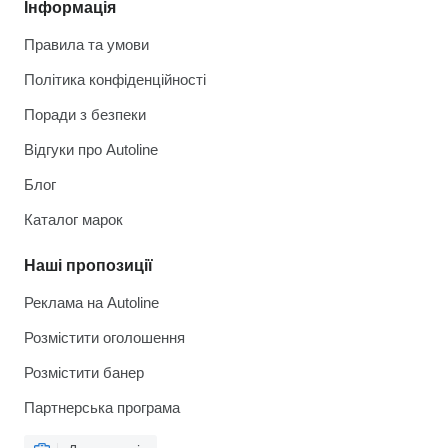
Інформація
Правила та умови
Політика конфіденційності
Поради з безпеки
Відгуки про Autoline
Блог
Каталог марок
Наші пропозиції
Реклама на Autoline
Розмістити оголошення
Розмістити банер
Партнерська програма