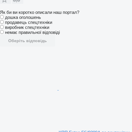
Як би ви коротко описали наш портал?
дошка оголошень
продавець спецтехніки
виробник спецтехніки
немає правильної відповіді
Оберіть відповідь