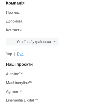
Компанія
Про нас
Допомога
Контакти
Україна / українська
Укр
Рус
Наші проєкти
Autoline™
Machineryline™
Agriline™
Linemedia Digital ™