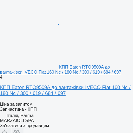
КПП Eaton RTO9509A до
вантажівки IVECO Fiat 160 Nc / 180 Nc / 300 / 619 / 684 / 697
4
КПП Eaton RTO9509A до вантажівки IVECO Fiat 160 Nc /
180 Nc / 300 / 619 / 684 / 697
Ціна за запитом
Запчастина - КПП
Італія, Parma
MARZAIOLI SPA
Зв'язатися з продавцем