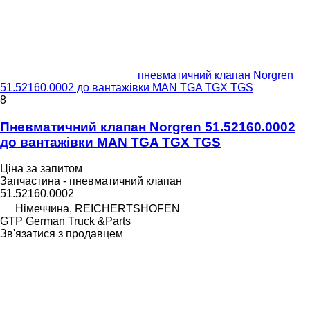
пневматичний клапан Norgren
51.52160.0002 до вантажівки MAN TGA TGX TGS
8
Пневматичний клапан Norgren 51.52160.0002
до вантажівки MAN TGA TGX TGS
Ціна за запитом
Запчастина - пневматичний клапан
51.52160.0002
Німеччина, REICHERTSHOFEN
GTP German Truck &Parts
Зв'язатися з продавцем