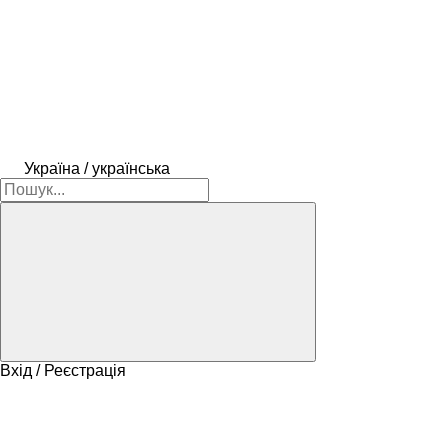
Україна / українська
Вхід / Реєстрація