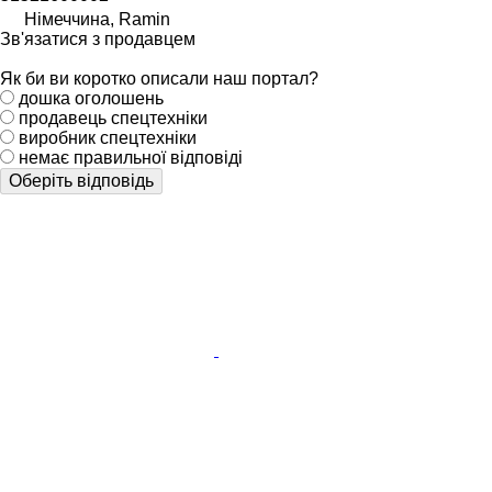
Німеччина, Ramin
Зв'язатися з продавцем
Як би ви коротко описали наш портал?
дошка оголошень
продавець спецтехніки
виробник спецтехніки
немає правильної відповіді
Оберіть відповідь