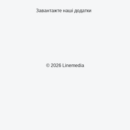
Завантажте наші додатки
© 2026 Linemedia