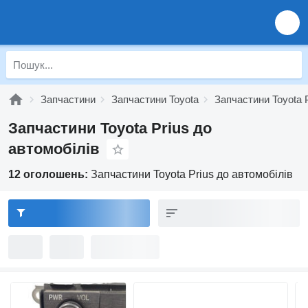
Запчастини
Запчастини Toyota
Запчастини Toyota 
Запчастини Toyota Prius до
автомобілів
12 оголошень:
Запчастини Toyota Prius до автомобілів