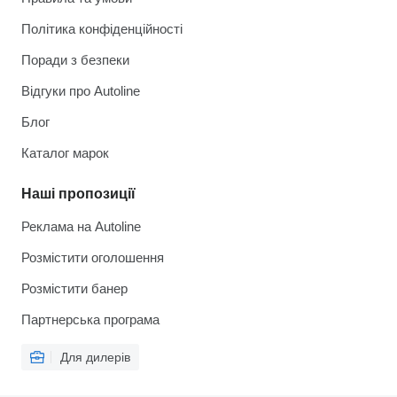
Політика конфіденційності
Поради з безпеки
Відгуки про Autoline
Блог
Каталог марок
Наші пропозиції
Реклама на Autoline
Розмістити оголошення
Розмістити банер
Партнерська програма
Для дилерів