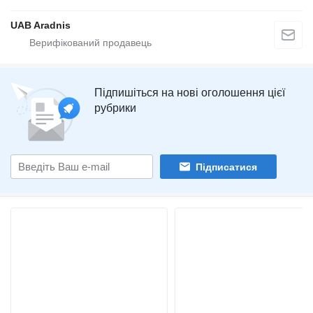
UAB Aradnis
Підпишіться на нові оголошення цієї
рубрики
Підписатися