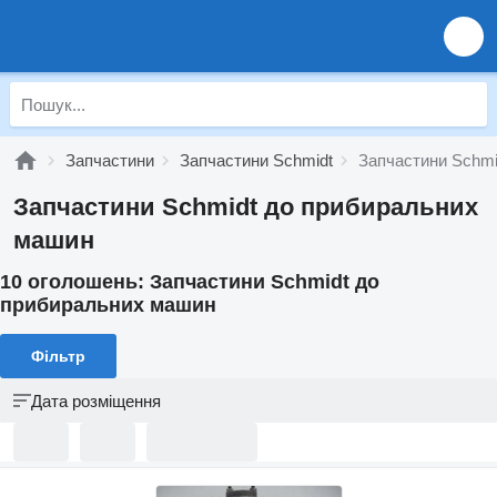
Запчастини
Запчастини Schmidt
Запчастини Schmi
Запчастини Schmidt до прибиральних
машин
10 оголошень:
Запчастини Schmidt до
прибиральних машин
Фільтр
Дата розміщення