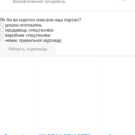
Як би ви коротко описали наш портал?
дошка оголошень
продавець спецтехніки
виробник спецтехніки
немає правильної відповіді
Оберіть відповідь