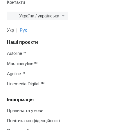
Контакти
Україна / українська
Укр
Рус
Наші проєкти
Autoline™
Machineryline™
Agriline™
Linemedia Digital ™
Інформація
Правила та умови
Політика конфіденційності