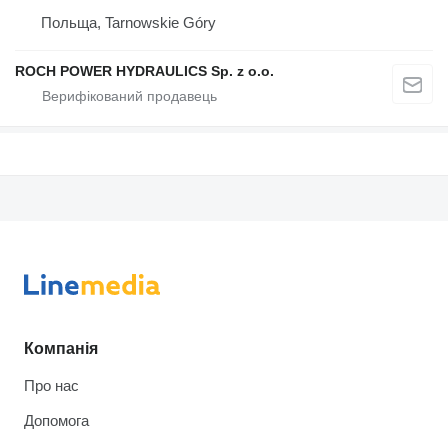
Польща, Tarnowskie Góry
ROCH POWER HYDRAULICS Sp. z o.o.
Компанія
Про нас
Допомога