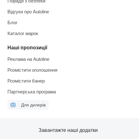
Поради з безпеки
Відгуки про Autoline
Блог
Каталог марок
Наші пропозиції
Реклама на Autoline
Розмістити оголошення
Розмістити банер
Партнерська програма
Для дилерів
Завантажте наші додатки