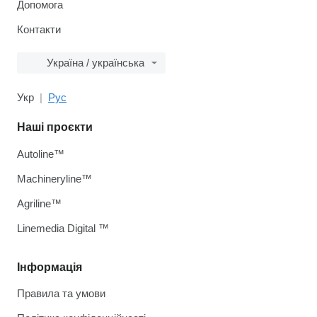
Допомога
Контакти
Україна / українська
Укр
Рус
Наші проєкти
Autoline™
Machineryline™
Agriline™
Linemedia Digital ™
Інформація
Правила та умови