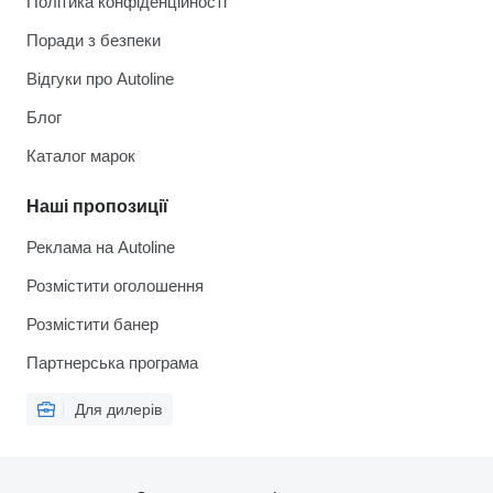
Політика конфіденційності
Поради з безпеки
Відгуки про Autoline
Блог
Каталог марок
Наші пропозиції
Реклама на Autoline
Розмістити оголошення
Розмістити банер
Партнерська програма
Для дилерів