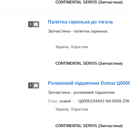
CONTINENTAL SERVIS (Запчастини)
Палетна скринька до тягача
1
Запчастина - палетна скринька
Україна, Хоростків
CONTINENTAL SERVIS (Запчастини)
Роликовий підшипник Domar Ц0000
1
Запчастина - роликовий підшипник
Стан
новий
Ц0000194943 NA 6909-ZW
Україна, Хоростків
CONTINENTAL SERVIS (Запчастини)