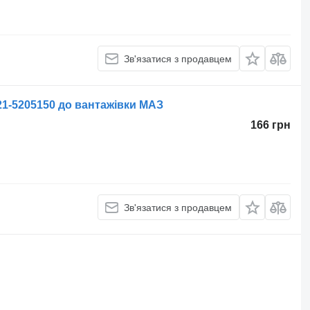
Зв'язатися з продавцем
21-5205150 до вантажівки МАЗ
166 грн
Зв'язатися з продавцем