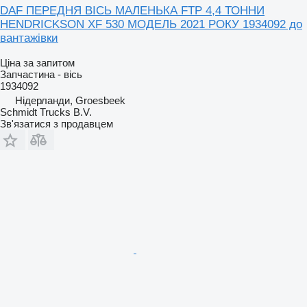
DAF ПЕРЕДНЯ ВІСЬ МАЛЕНЬКА FTP 4,4 ТОННИ
HENDRICKSON XF 530 МОДЕЛЬ 2021 РОКУ 1934092 до
вантажівки
Ціна за запитом
Запчастина - вісь
1934092
Нідерланди, Groesbeek
Schmidt Trucks B.V.
Зв'язатися з продавцем