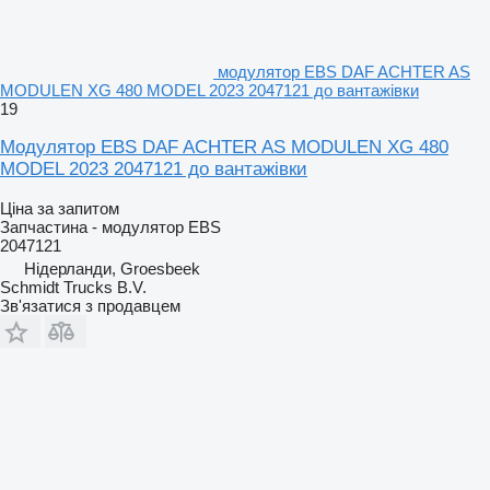
модулятор EBS DAF ACHTER AS
MODULEN XG 480 MODEL 2023 2047121 до вантажівки
19
Модулятор EBS DAF ACHTER AS MODULEN XG 480
MODEL 2023 2047121 до вантажівки
Ціна за запитом
Запчастина - модулятор EBS
2047121
Нідерланди, Groesbeek
Schmidt Trucks B.V.
Зв'язатися з продавцем