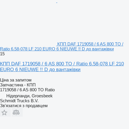
КПП DAF 1719058 / 6 AS 800 TO /
Ratio 6.58-078 LF 210 EURO 6 NIEUWE !! D до вантажівки
15
КПП DAF 1719058 / 6 AS 800 TO / Ratio 6.58-078 LF 210
EURO 6 NIEUWE !! D до вантажівки
Ціна за запитом
Запчастина - КПП
1719058 / 6 AS 800 TO Ratio
Нідерланди, Groesbeek
Schmidt Trucks B.V.
Зв'язатися з продавцем