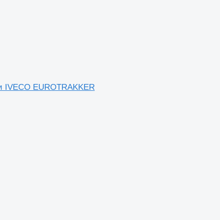
вки IVECO EUROTRAKKER