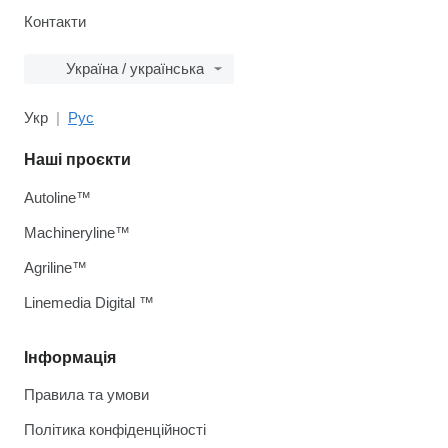
Контакти
Україна / українська
Укр
Рус
Наші проєкти
Autoline™
Machineryline™
Agriline™
Linemedia Digital ™
Інформація
Правила та умови
Політика конфіденційності