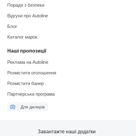
Поради з безпеки
Відгуки про Autoline
Блог
Каталог марок
Наші пропозиції
Реклама на Autoline
Розмістити оголошення
Розмістити банер
Партнерська програма
Для дилерів
Завантажте наші додатки