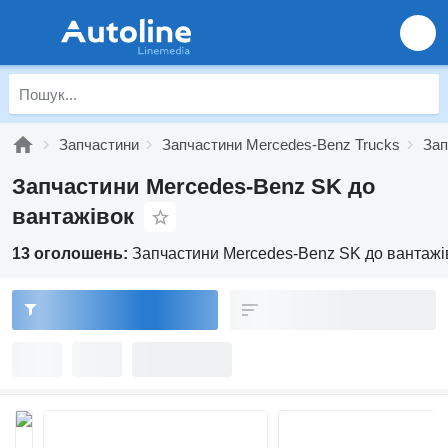
Запчастини
Запчастини Mercedes-Benz Trucks
Зап
Запчастини Mercedes-Benz SK до
вантажівок
13 оголошень:
Запчастини Mercedes-Benz SK до вантажі