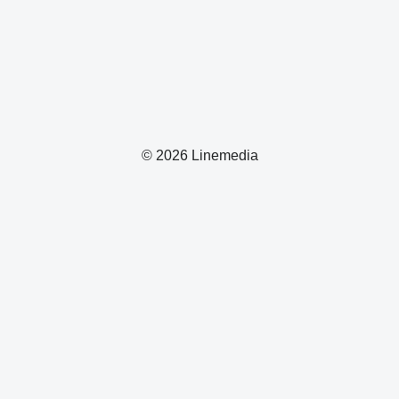
© 2026 Linemedia