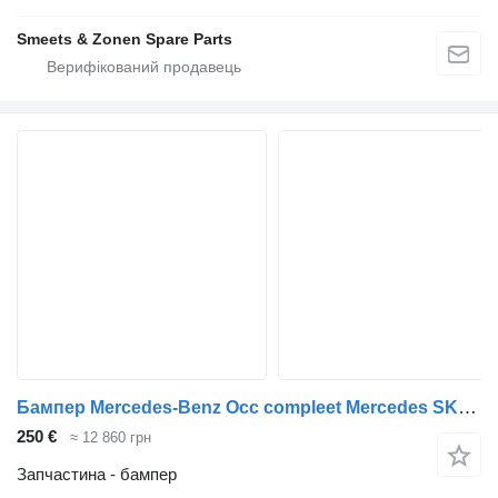
Smeets & Zonen Spare Parts
Бампер Mercedes-Benz Occ compleet Mercedes SK1619 до вантажівки
250 €
≈ 12 860 грн
Запчастина - бампер