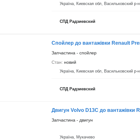
Україна, Киевская обл, Васильковский р-н
СПД Радзиевский
Спойлер до вантажівки Renault Pr
Запчастина - спойлер
Стан
новий
Україна, Киевская обл, Васильковский р-н
СПД Радзиевский
Двигун Volvo D13C до вантажівки 
Запчастина - двигун
Україна, Мукачево