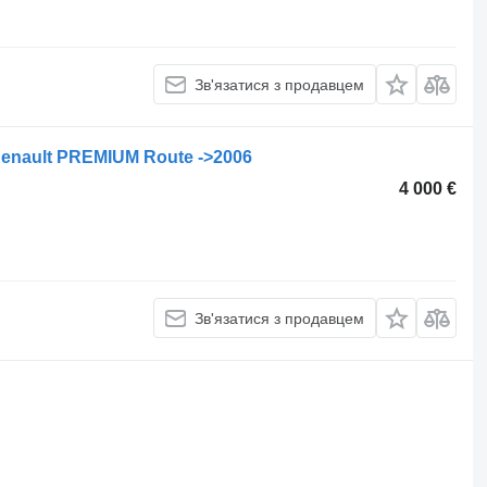
Зв'язатися з продавцем
Renault PREMIUM Route ->2006
4 000 €
Зв'язатися з продавцем