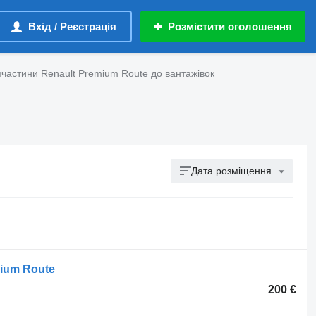
Вхід / Реєстрація
Розмістити оголошення
частини Renault Premium Route до вантажівок
Дата розміщення
mium Route
200 €